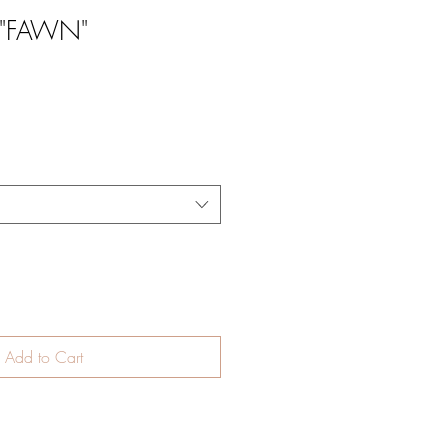
 "FAWN"
Add to Cart