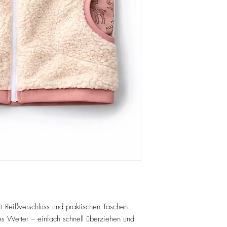
t Reißverschluss und praktischen Taschen
des Wetter – einfach schnell überziehen und