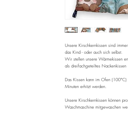
Unsere Kirschkernkissen sind immer
das Kind - oder auch sich selbst.
Wir stellen unsere Wärmekissen en
als dreifachgeteiltes Nackenkissen
Das Kissen kann im Ofen (100°C) 
Minuten erhitzt werden.
Unsere Kirschkernkissen können pro
Waschmaschine mitgewaschen we