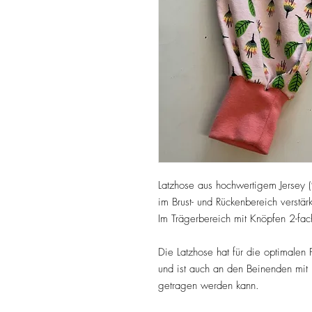
Latzhose aus hochwertigem Jersey
im Brust- und Rückenbereich verstärk
Im Trägerbereich mit Knöpfen 2-fac
Die Latzhose hat für die optimalen 
und ist auch an den Beinenden mit 
getragen werden kann.