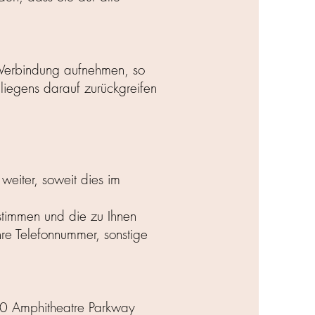
 Verbindung aufnehmen, so
liegens darauf zurückgreifen
weiter, soweit dies im
stimmen und die zu Ihnen
hre Telefonnummer, sonstige
600 Amphitheatre Parkway