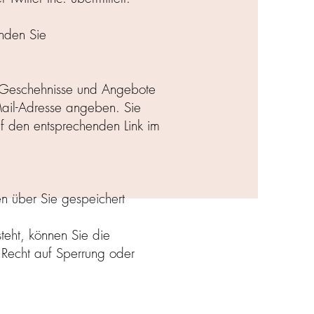
nden Sie
le Geschehnisse und Angebote
Mail-Adresse angeben. Sie
uf den entsprechenden Link im
n über Sie gespeichert
teht, können Sie die
 Recht auf Sperrung oder