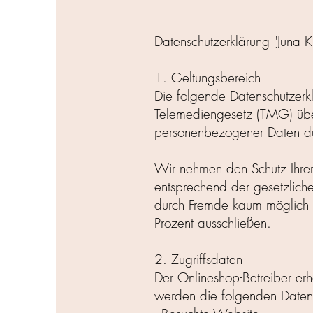
Datenschutzerklärung "Juna 
1. Geltungsbereich
Die folgende Datenschutzer
Telemediengesetz (TMG) üb
personenbezogener Daten dur
Wir nehmen den Schutz Ihrer
entsprechend der gesetzlichen
durch Fremde kaum möglich is
Prozent ausschließen.
2. Zugriffsdaten
Der Onlineshop-Betreiber erh
werden die folgenden Daten p