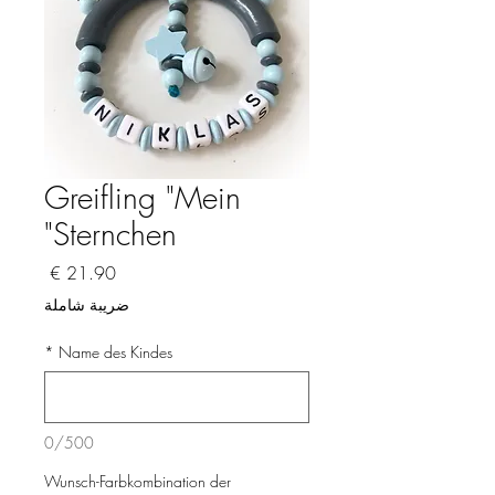
Greifling "Mein
Sternchen"
السعر
ضريبة شاملة
*
Name des Kindes
0/500
Wunsch-Farbkombination der