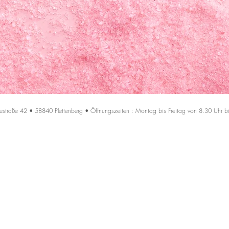
estraße 42 • 58840 Plettenberg • Öffnungszeiten : Montag bis Freitag von 8.30 Uhr b