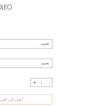
OLEO"
تحديد
تحديد
أضِف إلى العرب